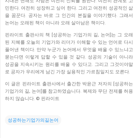
시대는 변해도 사람은 여전히 신뢰를 원한다. 여전히 관계로 고
민한다. 여전히 성장하고 싶어 한다. 그리고 여전히 성공적인 삶
을 꿈꾼다. 공자는 바로 그 인간의 본질을 이야기했다. 그래서
논어는 오래된 책이 아니라 오래 살아남은 책이다.
핀라이트 출판사의 책 [성공하는 기업가의 길, 논어]는 그 오래
된 지혜를 오늘의 기업가와 리더가 이해할 수 있는 언어로 다시
풀어낸 책이다. 만약 누군가 논어에서 무엇을 배울 수 있느냐고
묻는다면 이렇게 답할 수 있을 것 같다. 성공의 기술이 아니라
성공을 지속시키는 원리를 배울 수 있다고. 그리고 그것이야말
로 공자가 우리에게 남긴 가장 실용적인 가르침일지도 모른다.
이 글은 핀라이트 출판사에서 출간한 박윤근 저자의 [성공하는
기업가의 길, 논어]를 참고하였습니다. 복제와 무단 전제를 허용
하지 않습니다. © 핀라이트
성공하는기업가의길논어
댓