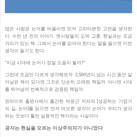
많은 사람은 논어를 떠올리면 먼저 고리타분한 고전을 생각한
다. 수천 년 전의 이야기. 옛사람들의 도덕 교훈. 현실과는 조금
거리가 있는 책. 그래서 논어를 읽어야 한다는 말을 들으면 이런
생각이 들기도 한다.
"지금 시대에 논어가 정말 도움이 될까?"
그런데 조금만 다르게 생각해보자. 2,500년이 넘는 시간 동안 살
아남은 책이 있다면 그것은 단순히 오래된 책일까. 아니면 시대
를 뛰어넘어 반복적으로 검증된 책일까.
핀라이트 출판사에서 출간한 박윤근 저자의 [성공하는 기업가
의 길, 논어]를 읽으면 먼저 떠오른 생각이 논어가 우리가 생각
하는 것보다 훨씬 실용적인 책이라는 사실이다.
공자는 현실을 모르는 이상주의자가 아니었다