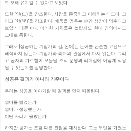
도 오래 유지될 수 없다고 보았다.
또한 '인(仁)'을 강조한다. 사람을 존중하고 이해하는 태도다. 그
리고 '학(學)'을 강조한다. 배움을 멈추는 순간 성장이 멈춘다고
보았기 때문이다. 이러한 가치들은 놀랍게도 현대 경영에서도
그대로 통한다.
그래서 [성공하는 기업가의 길, 논어]는 논어를 단순한 고전으로
해석하지 않는다. 기업가와 리더의 관점에서 다시 읽는다. 그리
고 공자의 가르침이 오늘날 조직 운영과 리더십에 어떻게 적용
될 수 있는지를 설명한다.
성공은 결과가 아니라 기준이다
우리는 성공을 이야기할 때 결과를 먼저 떠올린다.
얼마를 벌었는가.
얼마나 성장했는가.
어떤 자리에 올랐는가.
하지만 공자는 조금 다른 관점을 제시한다. 그는 무엇을 가졌는