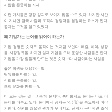
사람을 존중하는 자세.
이런 가치들은 당장 성과로 보이지 않을 수도 있다. 하지만 시간
이 지나면 결국 사람과 조직의 경쟁력을 결정하는 요소가 된다.
공자는 그것을 알고 있었다.
왜 기업가는 논어를 읽어야 하는가
기업 경영은 숫자로 움직이는 것처럼 보인다. 매출, 이익, 성장
률, 시장점유율. 하지만 실제 기업을 오래 운영한 사람들은 안다.
기업을 가장 힘들게 만드는 것은 숫자보다 사람이라는 사실을.
좋은 직원을 채용하는 일.
팀워크를 만드는 일.
신뢰를 구축하는 일.
조직 문화를 만드는 일.
이 모든 것은 결국 사람의 문제다. 흥미롭게도 논어는 바로 이
문제를 다루고 있다. 논어에서 공자는 '신(信)'을 중요하게 이야
기한다. 신뢰를 잃으면 관계가 무너지고, 관계가 무너지면 조직