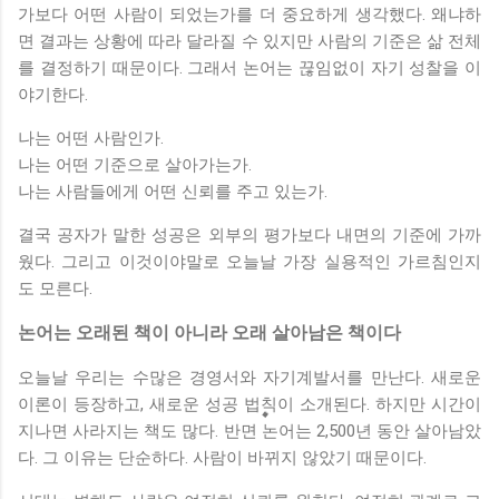
가보다 어떤 사람이 되었는가를 더 중요하게 생각했다. 왜냐하
면 결과는 상황에 따라 달라질 수 있지만 사람의 기준은 삶 전체
를 결정하기 때문이다. 그래서 논어는 끊임없이 자기 성찰을 이
야기한다.
나는 어떤 사람인가.
나는 어떤 기준으로 살아가는가.
나는 사람들에게 어떤 신뢰를 주고 있는가.
결국 공자가 말한 성공은 외부의 평가보다 내면의 기준에 가까
웠다. 그리고 이것이야말로 오늘날 가장 실용적인 가르침인지
도 모른다.
논어는 오래된 책이 아니라 오래 살아남은 책이다
오늘날 우리는 수많은 경영서와 자기계발서를 만난다. 새로운
이론이 등장하고, 새로운 성공 법칙이 소개된다. 하지만 시간이
지나면 사라지는 책도 많다. 반면 논어는 2,500년 동안 살아남았
다. 그 이유는 단순하다. 사람이 바뀌지 않았기 때문이다.