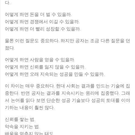
다.
어떻게 하면 돈을 더 벌 수 있을까.
어떻게 하면 경쟁에서 이길 수 있을까.
어떻게 하면 더 빨리 성장할 수 있을까.
물론 이런 질문도 중요하다. 하지만 공자는 조금 다른 질문을 던
졌다.
어떻게 하면 사람을 얻을 수 있을까.
어떻게 하면 신뢰를 잃지 않을 수 있을까.
어떻게 하면 오래 지속되는 성공을 만들 수 있을까.
이 차이는 매우 중요하다. 현대 사회는 결과를 만드는 기술에 집
중한다. 반면 공자는 결과를 지속시키는 원리에 집중했다. 그래
서 논어를 읽다 보면 단순한 성공 기술보다 성공의 토대를 이야
기하는 내용이 훨씬 많다.
신뢰를 쌓는 법.
약속을 지키는 법.
배움을 멈추지 않는 태도.