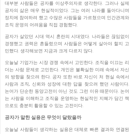
대부분 사람들은 공자를 이상주의자로 생각한다. 그러나 실제
공자의 삶은 매우 현실적이었다. 그는 여러 나라를 돌아다니며
정치에 참여하려 했고 수많은 사람들을 가르쳤으며 인간관계와
조직 운영의 어려움을 직접 경험했다.
공자가 살았던 시대 역시 혼란의 시대였다. 나라들은 끊임없이
경쟁했고 권력은 흔들렸으며 사람들은 어떻게 살아야 할지 고
민했다. 생각해보면 지금과 크게 다르지 않다.
오늘날 기업가는 시장 경쟁 속에서 고민한다. 조직을 이끄는 리
더는 사람 문제로 고민한다. 개인은 불확실한 미래 속에서 자신
의 방향을 찾으려 한다. 공자 또한 바로 자신이 처 현실 속에서
사람과 조직, 신뢰와 성장에 대한 답을 찾으려 했던 사람이다.
논어가 단순한 동양고전이 아닌 것도 그런 이유 때문이다. 논어
는 사람을 이해하고 조직을 운영하는 현실적인 지혜가 담긴 책
으로도 충분히 활용할 수 있는 고전이다.
공자가 말한 실용은 무엇이 달랐을까
오늘날 사람들이 생각하는 실용은 대체로 빠른 결과와 연결된