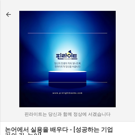
기본 콘텐츠로 건너뛰기
핀라이트는 당신과 함께 정상에 서겠습니다
논어에서 실용을 배우다 - [성공하는 기업