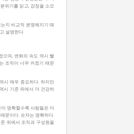
 분위기를 읽고, 감정을 소모
있는지 비교적 분명해지기 때
고 설명한다.
으며, 변화의 속도 역시 빨
는 조직이 너무 커졌기 때문
역시 매우 중요하다. 하지만
 역시 기준 위에서 더 건강하
준이 명확할수록 사람들은 더
 때문이다. 숫자는 명확하다.
기준 위에서 조직과 구성원을