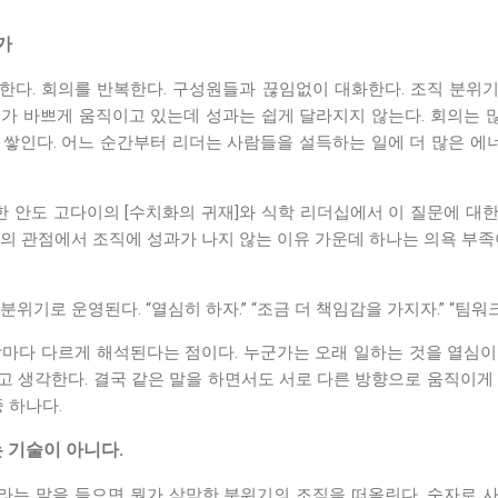
가
한다. 회의를 반복한다. 구성원들과 끊임없이 대화한다. 조직 분위
더가 바쁘게 움직이고 있는데 성과는 쉽게 달라지지 않는다. 회의는 
쌓인다. 어느 순간부터 리더는 사람들을 설득하는 일에 더 많은 에너
안도 고다이의 [수치화의 귀재]와 식학 리더십에서 이 질문에 대한 
의 관점에서 조직에 성과가 나지 않는 이유 가운데 하나는 의욕 부족
위기로 운영된다. “열심히 하자.” “조금 더 책임감을 가지자.” “팀워
람마다 다르게 해석된다는 점이다. 누군가는 오래 일하는 것을 열심이
고 생각한다. 결국 같은 말을 하면서도 서로 다른 방향으로 움직이게 
 하나다.
 기술이 아니다.
라는 말을 들으면 뭔가 삭막한 분위기의 조직을 떠올린다. 숫자로 