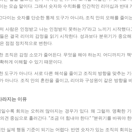
이는 모습 말이다. 그래서 숫자와 수치화를 인간적인 리더십과 반대 
 고다이는 숫자를 단순한 통제 도구가 아니라, 조직 안의 오해를 줄이
왜 저 사람은 인정받고 나는 인정받지 못하는가”라고 느끼기 시작했다고
들은 결국 리더의 감정을 읽기 시작한다. 성과보다 분위기가 중요해
은 점점 정치적으로 변한다.
 조직은 감정 소모가 줄어든다. 무엇을 해야 하는지. 어디까지가 책
확하게 이해할 수 있기 때문이다.
 도구가 아니다. 서로 다른 해석을 줄이고 조직의 방향을 맞추는 기
가 아니다. 조직 안의 혼란을 줄이고, 리더와 구성원이 같은 방향을 
사라지는 이유
직일수록 회의는 오히려 많아지는 경우가 있다. 왜 그럴까. 명확한 기
견 중심으로 흘러간다. “조금 더 힘내야 한다.” “분위기를 바꿔야 한다
지만 실제 행동 기준이 되기는 어렵다. 반면 숫자가 있는 조직의 회의