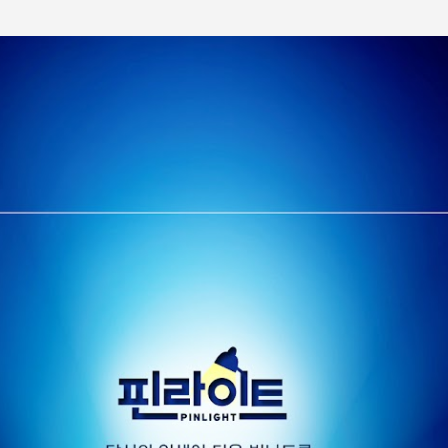
기본 콘텐츠로 건너뛰기