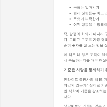
목표는 얼마인가
현재 진행률은 어느 
무엇이 부족한가
어떤 행동을 수정해야
즉, 감정의 회의가 아니라 
다. 그리고 구조를 가장 명
순히 숫자를 잘 보는 법을 
이 책은 왜 많은 조직이 열
서 충돌하는지를 매우 현실
기준은 사람을 통제하기 
핀라이트 출판사의 책 [리더
차갑지 않은가.” 실제로 기
만 식학이 기준을 강조하는
서다.
생각해보면 기준이 없는 조