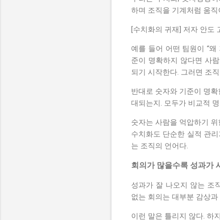
하며 조직을 기계처럼 움직
[수치화의 귀재] 저자 안도
예를 들어 어떤 팀원이 “
준이 명확하지 않다면 사람
되기 시작한다. 그러면 조직
반대로 숫자와 기준이 명확한
대되는지. 모두가 비교적 명
숫자는 사람을 억압하기 위한
수치화도 단순한 실적 관리
는 조직의 언어다.
회의가 많을수록 성과가 
성과가 잘 나오지 않는 조
없는 회의는 대부분 감상과 의
이런 말은 틀리지 않다. 하