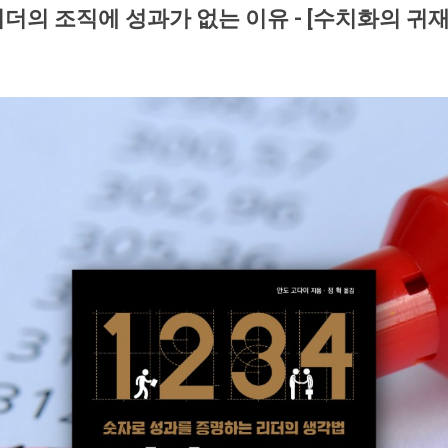
더의 조직에 성과가 없는 이유 - [수치화의 귀재