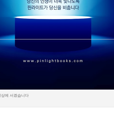
정상에 서겠습니다