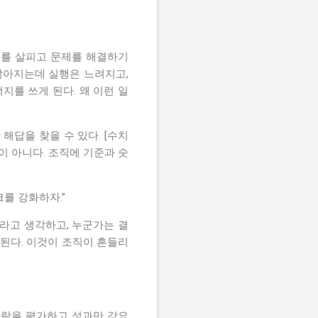
기를 살피고 문제를 해결하기
많아지는데 실행은 느려지고,
지를 쓰게 된다. 왜 이런 일
해답을 찾을 수 있다. [수치
이 아니다. 조직에 기준과 숫
크를 강화하자.”
라고 생각하고, 누군가는 결
된다. 이것이 조직이 흔들리
사람을 평가하고 성과만 강요