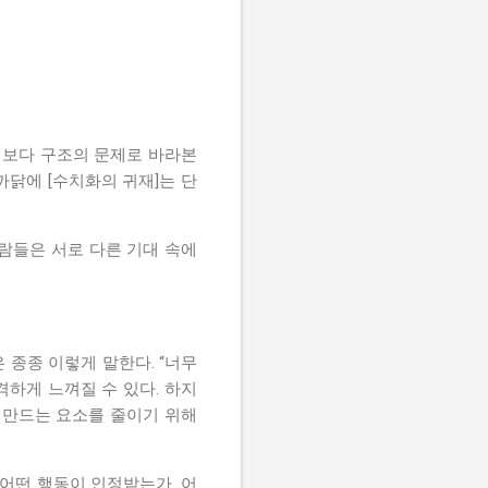
성격보다 구조의 문제로 바라본
까닭에 [수치화의 귀재]는 단
사람들은 서로 다른 기대 속에
 종종 이렇게 말한다. “너무
격하게 느껴질 수 있다. 하지
 만드는 요소를 줄이기 위해
어떤 행동이 인정받는가. 어