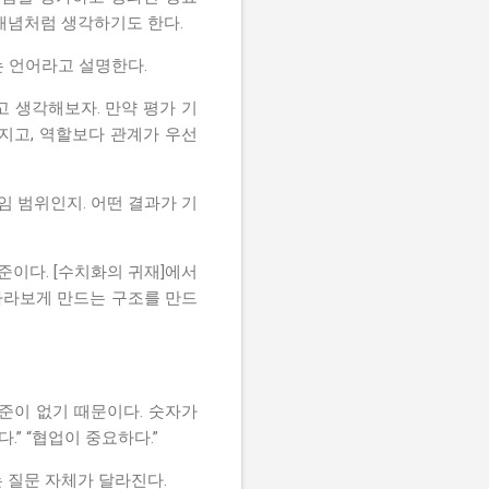
개념처럼 생각하기도 한다.
는 언어라고 설명한다.
 생각해보자. 만약 평가 기
지고, 역할보다 관계가 우선
임 범위인지. 어떤 결과가 기
준이다. [수치화의 귀재]에서
바라보게 만드는 구조를 만드
준이 없기 때문이다. 숫자가
.” “협업이 중요하다.”
는 질문 자체가 달라진다.