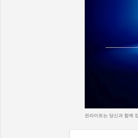
핀라이트는 당신과 함께 