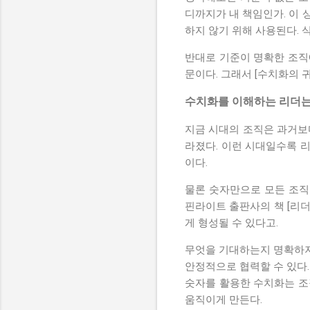
디까지가 내 책임인가. 이 
하지 않기 위해 사용된다. 
반대로 기준이 명확한 조직
문이다. 그래서 [수치화의 
수치화를 이해하는 리더는
지금 시대의 조직은 과거보
라졌다. 이런 시대일수록 
이다.
물론 숫자만으로 모든 조직
핀라이트 출판사의 책 [리더
게 형성될 수 있다고.
무엇을 기대하는지 명확하지
안정적으로 협력할 수 있다.
숫자를 활용한 수치화는 조
움직이게 만든다.