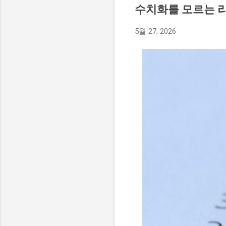
수치화를 모르는 리
5월 27, 2026